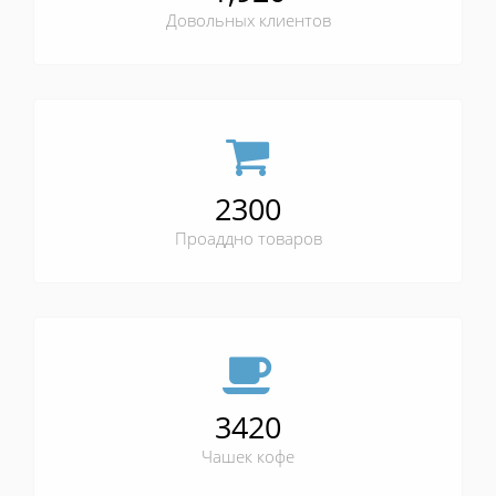
Довольных клиентов
2300
Проаддно товаров
3420
Чашек кофе