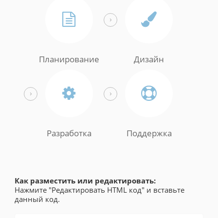
Планирование
Дизайн
Разработка
Поддержка
Как разместить или редактировать:
Нажмите "Редактировать HTML код" и вставьте
данный код.