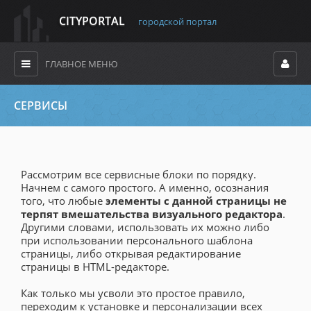
CITYPORTAL
городской портал
ГЛАВНОЕ МЕНЮ
СЕРВИСЫ
Рассмотрим все сервисные блоки по порядку.
Начнем с самого простого. А именно, осознания
того, что любые
элементы с данной страницы не
терпят вмешательства визуального редактора
.
Другими словами, использовать их можно либо
при использовании персонального шаблона
страницы, либо открывая редактирование
страницы в HTML-редакторе.
Как только мы усволи это простое правило,
переходим к установке и персонализации всех