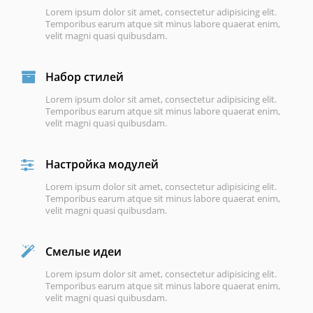
Lorem ipsum dolor sit amet, consectetur adipisicing elit.
Temporibus earum atque sit minus labore quaerat enim,
velit magni quasi quibusdam.
Набор стилей
Lorem ipsum dolor sit amet, consectetur adipisicing elit.
Temporibus earum atque sit minus labore quaerat enim,
velit magni quasi quibusdam.
Настройка модулей
Lorem ipsum dolor sit amet, consectetur adipisicing elit.
Temporibus earum atque sit minus labore quaerat enim,
velit magni quasi quibusdam.
Смелые идеи
Lorem ipsum dolor sit amet, consectetur adipisicing elit.
Temporibus earum atque sit minus labore quaerat enim,
velit magni quasi quibusdam.