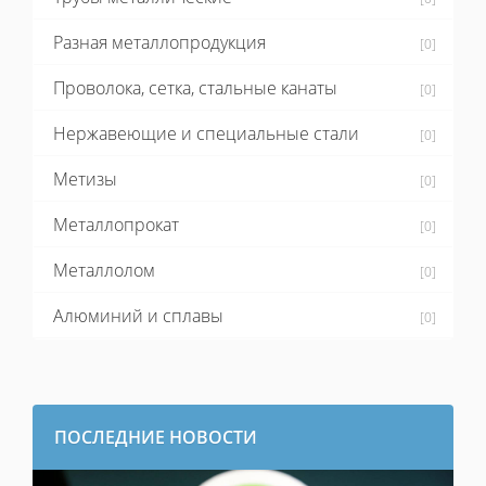
Разная металлопродукция
[0]
Проволока, сетка, стальные канаты
[0]
Нержавеющие и специальные стали
[0]
Метизы
[0]
Металлопрокат
[0]
Металлолом
[0]
Алюминий и сплавы
[0]
ПОСЛЕДНИЕ НОВОСТИ